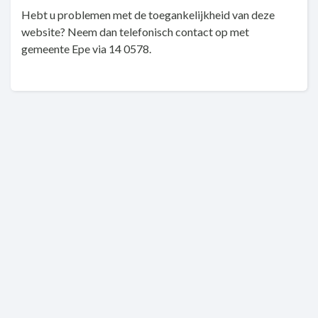
Hebt u problemen met de toegankelijkheid van deze
website? Neem dan telefonisch contact op met
gemeente Epe via 14 0578.