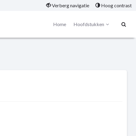
Verberg navigatie
Hoog contrast
Home
Hoofdstukken