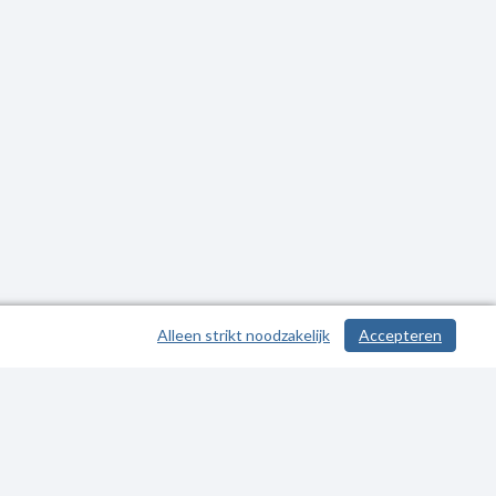
Alleen strikt noodzakelijk
Accepteren