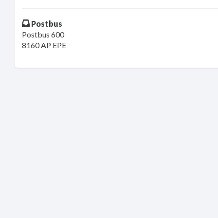
Postbus
Postbus 600
8160 AP EPE