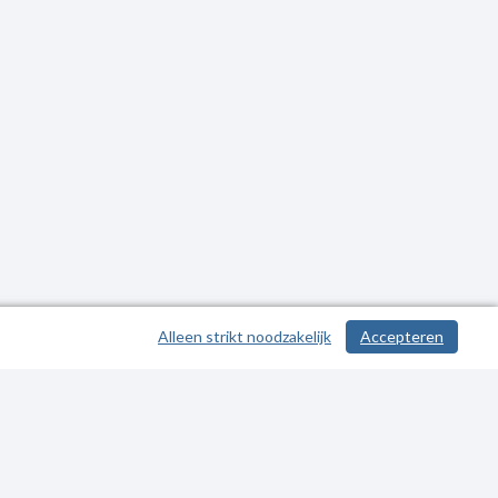
Alleen strikt noodzakelijk
Accepteren