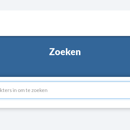
Zoeken