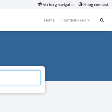
Verberg navigatie
Hoog contrast
Home
Hoofdstukken