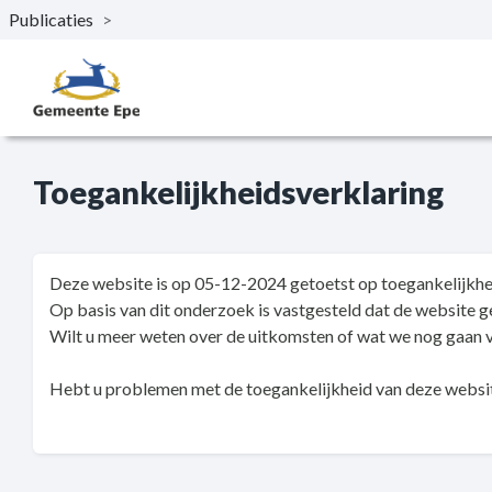
Publicaties
>
Naar hoofdinhoud
Toegankelijkheidsverklaring
Deze website is op 05-12-2024 getoetst op toegankelijkhe
Op basis van dit onderzoek is vastgesteld dat de website 
Wilt u meer weten over de uitkomsten of wat we nog gaan 
Hebt u problemen met de toegankelijkheid van deze websi