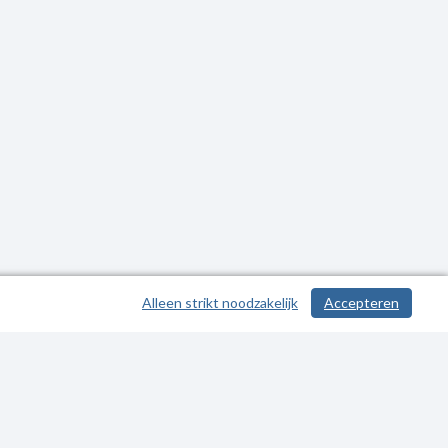
Alleen strikt noodzakelijk
Accepteren