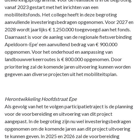
vanaf 2023 gestart met het inrichten van een
mobiliteitsfonds. Het college heeft in deze begroting
aanvullende investeringsbedragen opgenomen. Voor 2027 en
2028 wordt jaarlijks € 1.250.000 toegevoegd aan het fonds.
Daarnaast is voor de aanleg van de regionale fietsverbinding
Apeldoorn-Epe’ een aanvullend bedrag van € 900.000
opgenomen. Voor het onderhoud en aanpassing van
landbouwverkeerroutes is € 800.000 opgenomen. Door
prioritering zal de komende jaren uitvoering kunnen worden
gegeven aan diverse projecten uit het mobiliteitsplan.
Herontwikkeling Hoofdstraat Epe
Als gevolg van het te volgen participatietraject is de planning
voor de voorbereiding en uitvoering van dit project
aangepast. In de begroting zijn nu wel investeringsbedragen
opgenomen om de komende jaren aan dit project uitvoering
te kunnen geven. In 2025 en 2026 zal de voorbereiding