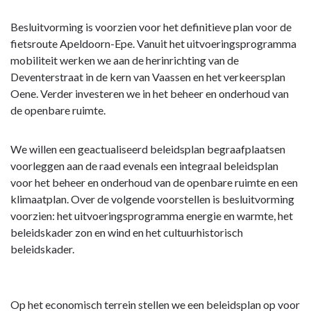
Besluitvorming is voorzien voor het definitieve plan voor de
fietsroute Apeldoorn-Epe. Vanuit het uitvoeringsprogramma
mobiliteit werken we aan de herinrichting van de
Deventerstraat in de kern van Vaassen en het verkeersplan
Oene. Verder investeren we in het beheer en onderhoud van
de openbare ruimte.
We willen een geactualiseerd beleidsplan begraafplaatsen
voorleggen aan de raad evenals een integraal beleidsplan
voor het beheer en onderhoud van de openbare ruimte en een
klimaatplan. Over de volgende voorstellen is besluitvorming
voorzien: het uitvoeringsprogramma energie en warmte, het
beleidskader zon en wind en het cultuurhistorisch
beleidskader.
Op het economisch terrein stellen we een beleidsplan op voor