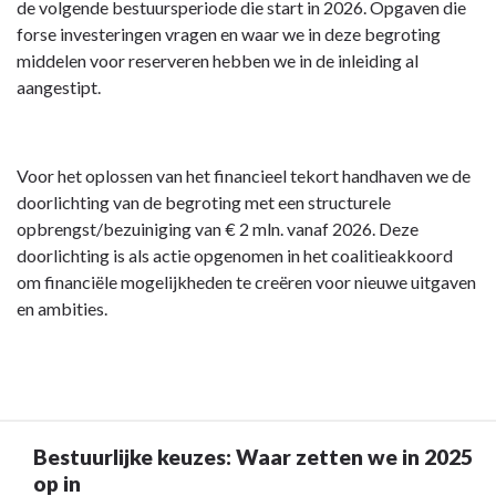
de volgende bestuursperiode die start in 2026. Opgaven die
forse investeringen vragen en waar we in deze begroting
middelen voor reserveren hebben we in de inleiding al
aangestipt.
Voor het oplossen van het financieel tekort handhaven we de
doorlichting van de begroting met een structurele
opbrengst/bezuiniging van € 2 mln. vanaf 2026. Deze
doorlichting is als actie opgenomen in het coalitieakkoord
om financiële mogelijkheden te creëren voor nieuwe uitgaven
en ambities.
Bestuurlijke keuzes: Waar zetten we in 2025
op in