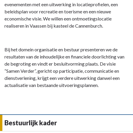
evenementen met een uitwerking in locatieprofielen, een
beleidsplan voor recreatie en toerisme en een nieuwe
economische visie. We willen een ontmoetingslocatie
realiseren in Vaassen bij kasteel de Cannenburch.
Bij het domein organisatie en bestuur presenteren we de
resultaten van de inhoudelijke en financiele doorlichting van
de begroting en vindt er besluitvorming plaats. De visie
“Samen Verder”, gericht op participatie, communicatie en
dienstverlening, krijgt een verdere uitwerking danwel een
actualisatie van bestaande uitvoeringsplannen.
Bestuurlijk kader