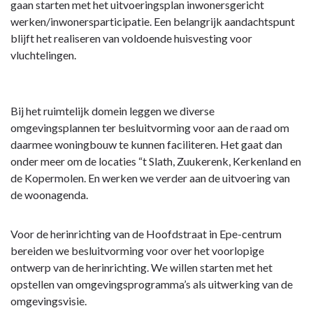
gaan starten met het uitvoeringsplan inwonersgericht
werken/inwonersparticipatie. Een belangrijk aandachtspunt
blijft het realiseren van voldoende huisvesting voor
vluchtelingen.
Bij het ruimtelijk domein leggen we diverse
omgevingsplannen ter besluitvorming voor aan de raad om
daarmee woningbouw te kunnen faciliteren. Het gaat dan
onder meer om de locaties “t Slath, Zuukerenk, Kerkenland en
de Kopermolen. En werken we verder aan de uitvoering van
de woonagenda.
Voor de herinrichting van de Hoofdstraat in Epe-centrum
bereiden we besluitvorming voor over het voorlopige
ontwerp van de herinrichting. We willen starten met het
opstellen van omgevingsprogramma’s als uitwerking van de
omgevingsvisie.