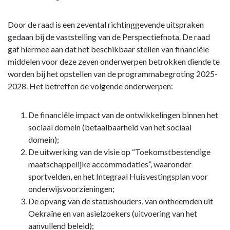
Door de raad is een zevental richtinggevende uitspraken
gedaan bij de vaststelling van de Perspectiefnota. De raad
gaf hiermee aan dat het beschikbaar stellen van financiële
middelen voor deze zeven onderwerpen betrokken diende te
worden bij het opstellen van de programmabegroting 2025-
2028. Het betreffen de volgende onderwerpen:
De financiële impact van de ontwikkelingen binnen het
sociaal domein (betaalbaarheid van het sociaal
domein);
De uitwerking van de visie op “Toekomstbestendige
maatschappelijke accommodaties”, waaronder
sportvelden, en het Integraal Huisvestingsplan voor
onderwijsvoorzieningen;
De opvang van de statushouders, van ontheemden uit
Oekraïne en van asielzoekers (uitvoering van het
aanvullend beleid);