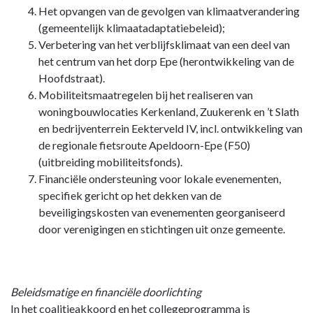
Het opvangen van de gevolgen van klimaatverandering
(gemeentelijk klimaatadaptatiebeleid);
Verbetering van het verblijfsklimaat van een deel van
het centrum van het dorp Epe (herontwikkeling van de
Hoofdstraat).
Mobiliteitsmaatregelen bij het realiseren van
woningbouwlocaties Kerkenland, Zuukerenk en ’t Slath
en bedrijventerrein Eekterveld IV, incl. ontwikkeling van
de regionale fietsroute Apeldoorn-Epe (F50)
(uitbreiding mobiliteitsfonds).
Financiële ondersteuning voor lokale evenementen,
specifiek gericht op het dekken van de
beveiligingskosten van evenementen georganiseerd
door verenigingen en stichtingen uit onze gemeente.
Beleidsmatige en financiële doorlichting
In het coalitieakkoord en het collegeprogramma is