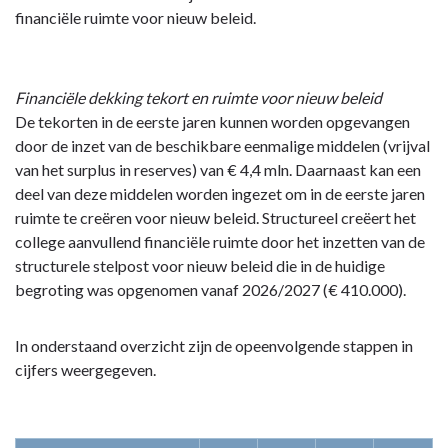
financiële ruimte voor nieuw beleid.
Financiële dekking tekort en ruimte voor nieuw beleid
De tekorten in de eerste jaren kunnen worden opgevangen
door de inzet van de beschikbare eenmalige middelen (vrijval
van het surplus in reserves) van € 4,4 mln. Daarnaast kan een
deel van deze middelen worden ingezet om in de eerste jaren
ruimte te creëren voor nieuw beleid. Structureel creëert het
college aanvullend financiële ruimte door het inzetten van de
structurele stelpost voor nieuw beleid die in de huidige
begroting was opgenomen vanaf 2026/2027 (€ 410.000).
In onderstaand overzicht zijn de opeenvolgende stappen in
cijfers weergegeven.