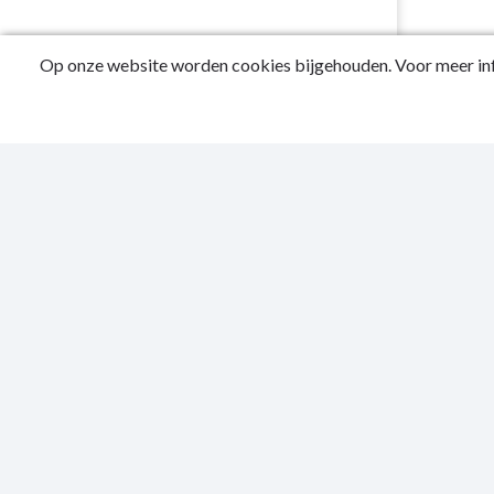
Op onze website worden cookies bijgehouden. Voor meer inf