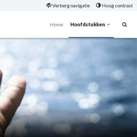
Verberg navigatie
Hoog contrast
Home
Hoofdstukken