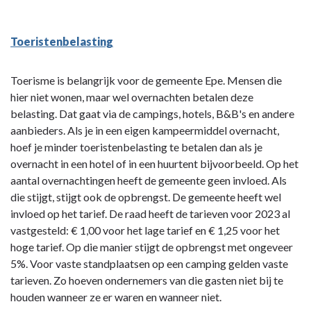
Toeristenbelasting
Toerisme is belangrijk voor de gemeente Epe. Mensen die
hier niet wonen, maar wel overnachten betalen deze
belasting. Dat gaat via de campings, hotels, B&B's en andere
aanbieders. Als je in een eigen kampeermiddel overnacht,
hoef je minder toeristenbelasting te betalen dan als je
overnacht in een hotel of in een huurtent bijvoorbeeld. Op het
aantal overnachtingen heeft de gemeente geen invloed. Als
die stijgt, stijgt ook de opbrengst. De gemeente heeft wel
invloed op het tarief. De raad heeft de tarieven voor 2023 al
vastgesteld: € 1,00 voor het lage tarief en € 1,25 voor het
hoge tarief. Op die manier stijgt de opbrengst met ongeveer
5%. Voor vaste standplaatsen op een camping gelden vaste
tarieven. Zo hoeven ondernemers van die gasten niet bij te
houden wanneer ze er waren en wanneer niet.