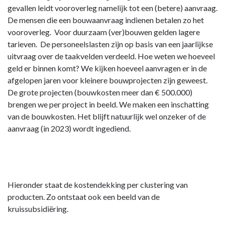
gevallen leidt vooroverleg namelijk tot een (betere) aanvraag.
De mensen die een bouwaanvraag indienen betalen zo het
vooroverleg. Voor duurzaam (ver)bouwen gelden lagere
tarieven. De personeelslasten zijn op basis van een jaarlijkse
uitvraag over de taakvelden verdeeld. Hoe weten we hoeveel
geld er binnen komt? We kijken hoeveel aanvragen er in de
afgelopen jaren voor kleinere bouwprojecten zijn geweest.
De grote projecten (bouwkosten meer dan € 500.000)
brengen we per project in beeld. We maken een inschatting
van de bouwkosten. Het blijft natuurlijk wel onzeker of de
aanvraag (in 2023) wordt ingediend.
Hieronder staat de kostendekking per clustering van
producten. Zo ontstaat ook een beeld van de
kruissubsidiëring.