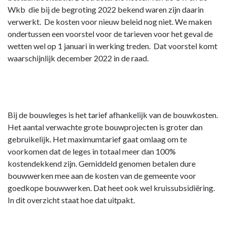
Wkb die bij de begroting 2022 bekend waren zijn daarin
verwerkt. De kosten voor nieuw beleid nog niet. We maken
ondertussen een voorstel voor de tarieven voor het geval de
wetten wel op 1 januari in werking treden. Dat voorstel komt
waarschijnlijk december 2022 in de raad.
Bij de bouwleges is het tarief afhankelijk van de bouwkosten.
Het aantal verwachte grote bouwprojecten is groter dan
gebruikelijk. Het maximumtarief gaat omlaag om te
voorkomen dat de leges in totaal meer dan 100%
kostendekkend zijn. Gemiddeld genomen betalen dure
bouwwerken mee aan de kosten van de gemeente voor
goedkope bouwwerken. Dat heet ook wel kruissubsidiëring.
In dit overzicht staat hoe dat uitpakt.