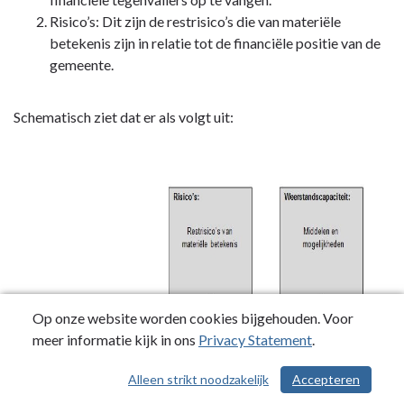
Risico’s: Dit zijn de restrisico’s die van materiële
betekenis zijn in relatie tot de financiële positie van de
gemeente.
Schematisch ziet dat er als volgt uit:
Op onze website worden cookies bijgehouden. Voor
meer informatie kijk in ons
Privacy Statement
.
Alleen strikt noodzakelijk
Accepteren
/ 247