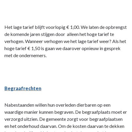
Het lage tarief blijft voorlopig € 1,00. We laten de opbrengst
de komende jaren stijgen door alleen het hoge tarief te
verhogen. Wanneer verhogen we het lage tarief weer? Als het
hoge tarief € 1,50 is gaan we daarover opnieuw in gesprek
met de ondernemers.
Begraafrechten
Nabestaanden willen hun overleden dierbaren op een
waardige manier kunnen begraven. De begraafplaats moet er
verzorgd uitzien. De gemeente zorgt voor begraafplaatsen
en het onderhoud daarvan. Om de kosten daarvan te dekken