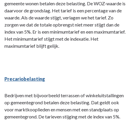
gemeente wonen betalen deze belasting. De WOZ-waarde is
daarvoor de grondslag. Het tarief is een percentage van de
waarde. Als de waarde stijgt, verlagen we het tarief. Zo
zorgen we dat de totale opbrengst niet meer stijgt dan de
index van 5%. Er is een minimumtarief en een maximumtarief.
Het minimumtarief stijgt met de indexatie. Het
maximumtarief blijft gelijk.
Precariobelasting
Bedrijven met bijvoorbeeld terrassen of winkeluitstallingen
op gemeentegrond betalen deze belasting. Dat geldt ook
voor marktkooplieden en mensen met een standplaats op
gemeentegrond. De tarieven stijging met de index van 5%.