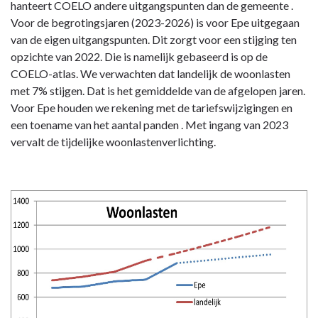
hanteert COELO andere uitgangspunten dan de gemeente .
Voor de begrotingsjaren (2023-2026) is voor Epe uitgegaan
van de eigen uitgangspunten. Dit zorgt voor een stijging ten
opzichte van 2022. Die is namelijk gebaseerd is op de
COELO-atlas. We verwachten dat landelijk de woonlasten
met 7% stijgen. Dat is het gemiddelde van de afgelopen jaren.
Voor Epe houden we rekening met de tariefswijzigingen en
een toename van het aantal panden . Met ingang van 2023
vervalt de tijdelijke woonlastenverlichting.