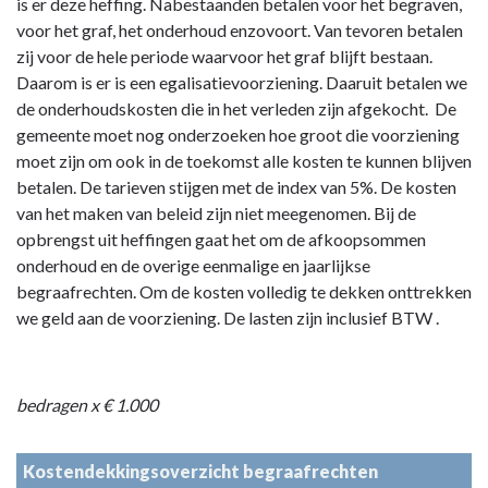
is er deze heffing. Nabestaanden betalen voor het begraven,
voor het graf, het onderhoud enzovoort. Van tevoren betalen
zij voor de hele periode waarvoor het graf blijft bestaan.
Daarom is er is een egalisatievoorziening. Daaruit betalen we
de onderhoudskosten die in het verleden zijn afgekocht. De
gemeente moet nog onderzoeken hoe groot die voorziening
moet zijn om ook in de toekomst alle kosten te kunnen blijven
betalen. De tarieven stijgen met de index van 5%. De kosten
van het maken van beleid zijn niet meegenomen. Bij de
opbrengst uit heffingen gaat het om de afkoopsommen
onderhoud en de overige eenmalige en jaarlijkse
begraafrechten. Om de kosten volledig te dekken onttrekken
we geld aan de voorziening. De lasten zijn inclusief BTW .
bedragen x € 1.000
Kostendekkingsoverzicht begraafrechten