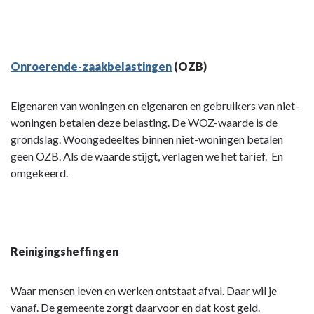
Onroerende-zaakbelastingen
(OZB)
Eigenaren van woningen en eigenaren en gebruikers van niet-
woningen betalen deze belasting. De WOZ-waarde is de
grondslag. Woongedeeltes binnen niet-woningen betalen
geen OZB. Als de waarde stijgt, verlagen we het tarief. En
omgekeerd.
Reinigingsheffingen
Waar mensen leven en werken ontstaat afval. Daar wil je
vanaf. De gemeente zorgt daarvoor en dat kost geld.