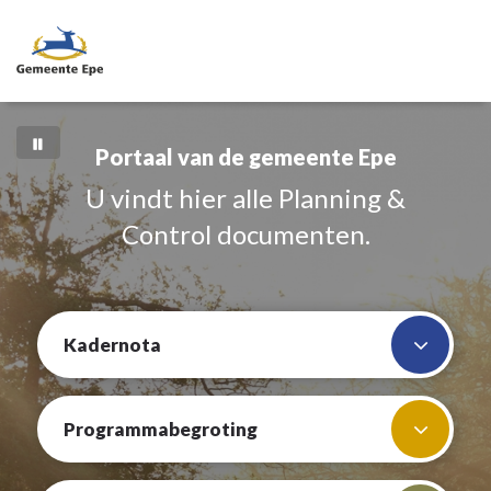
Portaal van de gemeente Epe
U vindt hier alle Planning &
Control documenten.
Kadernota
Programmabegroting