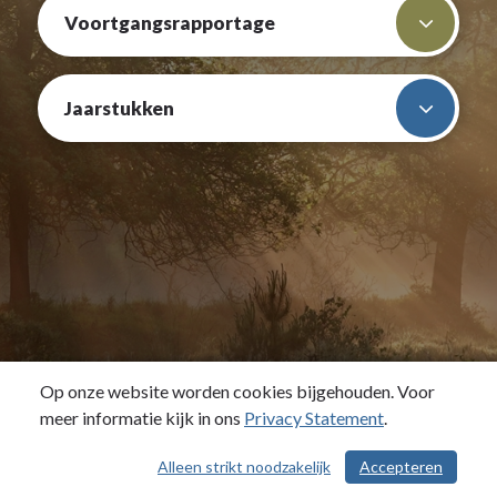
Voortgangsrapportage
Jaarstukken
Op onze website worden cookies bijgehouden. Voor
meer informatie kijk in ons
Privacy Statement
.
Alleen strikt noodzakelijk
Accepteren