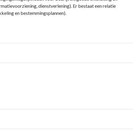
matievoorziening, dienstverlening). Er bestaat een relatie
kkeling en bestemmingsplannen).