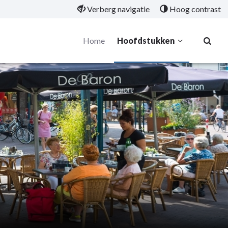
Verberg navigatie
Hoog contrast
Home
Hoofdstukken